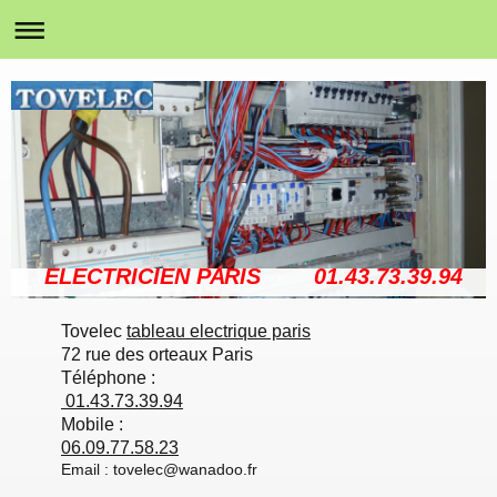
ELECTRICIEN PARIS 01.43.73.39.94
Tovelec
tableau electrique paris
72 rue des orteaux Paris
Téléphone :
01.43.73.39.94
Mobile :
06.09.77.58.23
Email : tovelec@wanadoo.fr