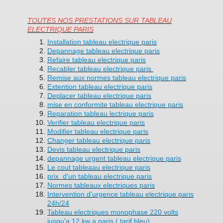
TOUTES NOS PRESTATIONS SUR TABLEAU
ELECTRIQUE PARIS
Installation tableau electrique paris
Depannage tableau electrique paris
Refaire tableau electrique paris
Recabler tableau electrique paris
Remise aux normes tableau electrique paris
Extention tableau electrique paris
Deplacer tableau electrique paris
mise en conformite tableau electrique paris
Reparation tableau lectrique paris
Verifier tableau electrique paris
Modifier tableau electrique paris
Changer tableau electrique paris
Devis tableau electrique paris
depannage urgent tableau electrique paris
Le cout tableaau electrique paris
prix d'un tableau electrique paris
Normes tableaux electriques paris
Intervention d'urgence tableau electrique paris
24h/24
Tableau electriques monophase 220 volts
jusqu'a 12 kw a paris ( tarif bleu)